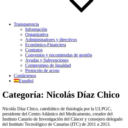
Transparencia
Información
Organizativa
Administradores y directivos
Económico-Financiera
Contratos
Convenios y encomiendas de gestión
Ayudas y Subvenciones
Compromiso de Igualdad
Protocolo de acoso
Contáctenos
Español
Categoría:
Nicolás Díaz Chico
Nicolás Díaz Chico, catedrático de fisiología por la ULPGC,
presidente del Centro Atlántico del Medicamento, creador del
Instituto Canario de Investigación del Cáncer y consejero delegado
del Instituto Tecnológico de Canarias (ITC) de 2011 a 2013.