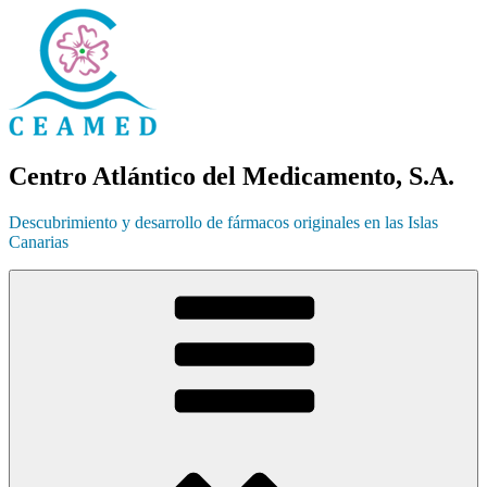
Ir
al
contenido
Centro Atlántico del Medicamento, S.A.
Descubrimiento y desarrollo de fármacos originales en las Islas
Canarias