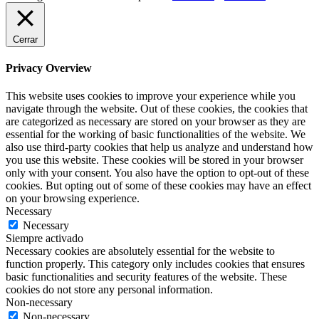
Cerrar
Privacy Overview
This website uses cookies to improve your experience while you
navigate through the website. Out of these cookies, the cookies that
are categorized as necessary are stored on your browser as they are
essential for the working of basic functionalities of the website. We
also use third-party cookies that help us analyze and understand how
you use this website. These cookies will be stored in your browser
only with your consent. You also have the option to opt-out of these
cookies. But opting out of some of these cookies may have an effect
on your browsing experience.
Necessary
Necessary
Siempre activado
Necessary cookies are absolutely essential for the website to
function properly. This category only includes cookies that ensures
basic functionalities and security features of the website. These
cookies do not store any personal information.
Non-necessary
Non-necessary