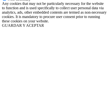
Any cookies that may not be particularly necessary for the website
to function and is used specifically to collect user personal data via
analytics, ads, other embedded contents are termed as non-necessary
cookies. It is mandatory to procure user consent prior to running
these cookies on your website.
GUARDAR Y ACEPTAR