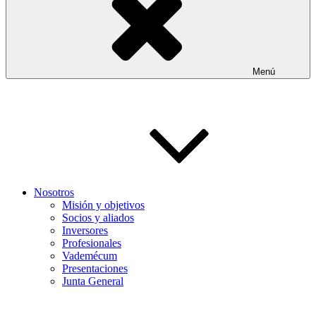
Menú
Nosotros
Misión y objetivos
Socios y aliados
Inversores
Profesionales
Vademécum
Presentaciones
Junta General