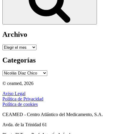
Archivo
Archivo
Categorías
Categorías
© ceamed, 2026
Aviso Legal
Política de Privacidad
Política de cookies
CEAMED - Centro Atlántico del Medicamento, S.A.
Avda. de la Trinidad 61