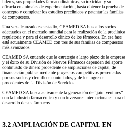
líderes, sus propiedades farmacodinámicas, su toxicidad y su
eficacia en animales de experimentación, hasta obtener la prueba de
concepto y completar los estudios preclínicos y patentar las familias
de compuestos.
Una vez alcanzado ese estadio, CEAMED SA busca los socios
adecuados en el mercado mundial para la realización de la preclínica
regulatoria y para el desarrollo clínico de los fármacos. En esa fase
está actualmente CEAMED con tres de sus familias de compuestos
más avanzados.
CEAMED SA entiende que la estrategia a largo plazo de la empresa
y el éxito de su División de Nuevos Fármacos dependen del aporte
continuado de dinero procedente de ampliaciones de capital, de
financiación pública mediante proyectos competitivos presentados
por sus socios y científicos contratados, y de los ingresos
procedentes de la División de Servicios.
CEAMED SA busca activamente la generación de “joint ventures”
con la industria farmacéutica y con inversores internacionales para el
desarrollo de sus fármacos.
3.2 AMPLIACIÓN DE CAPITAL EN