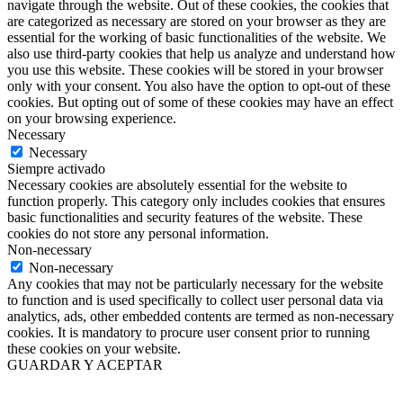
navigate through the website. Out of these cookies, the cookies that
are categorized as necessary are stored on your browser as they are
essential for the working of basic functionalities of the website. We
also use third-party cookies that help us analyze and understand how
you use this website. These cookies will be stored in your browser
only with your consent. You also have the option to opt-out of these
cookies. But opting out of some of these cookies may have an effect
on your browsing experience.
Necessary
Necessary
Siempre activado
Necessary cookies are absolutely essential for the website to
function properly. This category only includes cookies that ensures
basic functionalities and security features of the website. These
cookies do not store any personal information.
Non-necessary
Non-necessary
Any cookies that may not be particularly necessary for the website
to function and is used specifically to collect user personal data via
analytics, ads, other embedded contents are termed as non-necessary
cookies. It is mandatory to procure user consent prior to running
these cookies on your website.
GUARDAR Y ACEPTAR