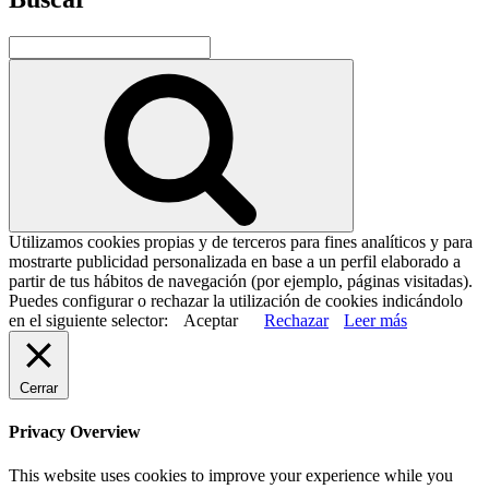
Buscar
por:
Buscar
Utilizamos cookies propias y de terceros para fines analíticos y para
mostrarte publicidad personalizada en base a un perfil elaborado a
partir de tus hábitos de navegación (por ejemplo, páginas visitadas).
Puedes configurar o rechazar la utilización de cookies indicándolo
en el siguiente selector:
Aceptar
Rechazar
Leer más
Cerrar
Privacy Overview
This website uses cookies to improve your experience while you