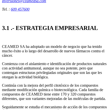
inversiones@ceamedsa.com
Tel. :
609 457600
3.1 .- ESTRATEGIA EMPRESARIAL
CEAMED SA ha adoptado un modelo de negocio que ha tenido
mucho éxito a lo largo del desarrollo de nuevos fármacos contra el
cáncer.
Comienza con el aislamiento e identificación de productos naturales
con actividad antitumoral, aunque no sea potente, pero que
contengan estructuras privilegiadas originales que son las que les
otorgan la actividad biológica.
Continúa con la mejora del perfil citotóxico de los compuestos
mediante modificación química o biotecnológica. Cada familia de
compuestos de CEAMED tiene entre 170 y 320 compuestos
diferentes, que son variantes mejoradas de las moléculas de partida.
Seguidamente se estudia el mecanismo de acción de los compuestos