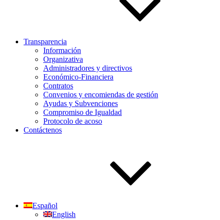
Transparencia
Información
Organizativa
Administradores y directivos
Económico-Financiera
Contratos
Convenios y encomiendas de gestión
Ayudas y Subvenciones
Compromiso de Igualdad
Protocolo de acoso
Contáctenos
Español
English