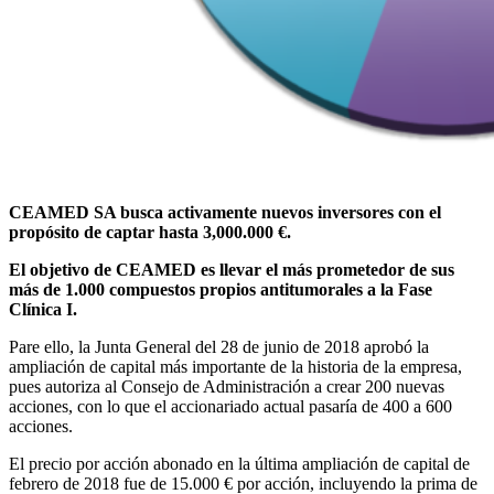
CEAMED SA busca activamente nuevos inversores con el
propósito de captar hasta 3,000.000 €.
El objetivo de CEAMED es llevar el más prometedor de sus
más de 1.000 compuestos propios antitumorales a la Fase
Clínica I.
Pare ello, la Junta General del 28 de junio de 2018 aprobó la
ampliación de capital más importante de la historia de la empresa,
pues autoriza al Consejo de Administración a crear 200 nuevas
acciones, con lo que el accionariado actual pasaría de 400 a 600
acciones.
El precio por acción abonado en la última ampliación de capital de
febrero de 2018 fue de 15.000 € por acción, incluyendo la prima de