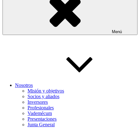
Menú
Nosotros
Misión y objetivos
Socios y aliados
Inversores
Profesionales
Vademécum
Presentaciones
Junta General