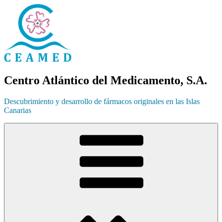
Ir
al
contenido
Centro Atlántico del Medicamento, S.A.
Descubrimiento y desarrollo de fármacos originales en las Islas
Canarias