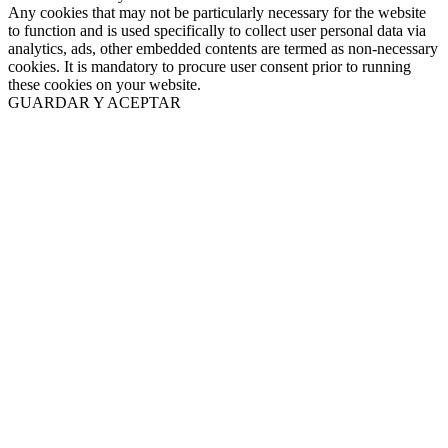
Any cookies that may not be particularly necessary for the website
to function and is used specifically to collect user personal data via
analytics, ads, other embedded contents are termed as non-necessary
cookies. It is mandatory to procure user consent prior to running
these cookies on your website.
GUARDAR Y ACEPTAR