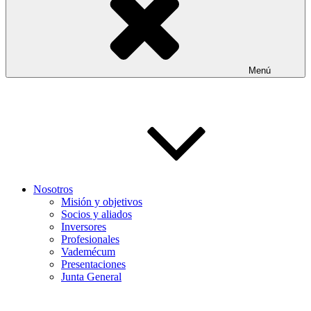
Menú
Nosotros
Misión y objetivos
Socios y aliados
Inversores
Profesionales
Vademécum
Presentaciones
Junta General