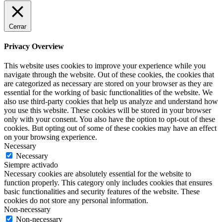
Cerrar
Privacy Overview
This website uses cookies to improve your experience while you
navigate through the website. Out of these cookies, the cookies that
are categorized as necessary are stored on your browser as they are
essential for the working of basic functionalities of the website. We
also use third-party cookies that help us analyze and understand how
you use this website. These cookies will be stored in your browser
only with your consent. You also have the option to opt-out of these
cookies. But opting out of some of these cookies may have an effect
on your browsing experience.
Necessary
Necessary
Siempre activado
Necessary cookies are absolutely essential for the website to
function properly. This category only includes cookies that ensures
basic functionalities and security features of the website. These
cookies do not store any personal information.
Non-necessary
Non-necessary