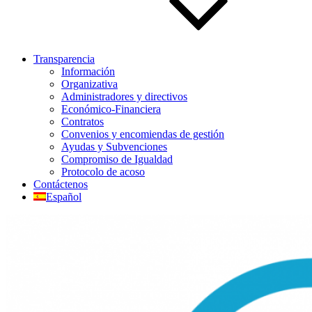
Transparencia
Información
Organizativa
Administradores y directivos
Económico-Financiera
Contratos
Convenios y encomiendas de gestión
Ayudas y Subvenciones
Compromiso de Igualdad
Protocolo de acoso
Contáctenos
Español