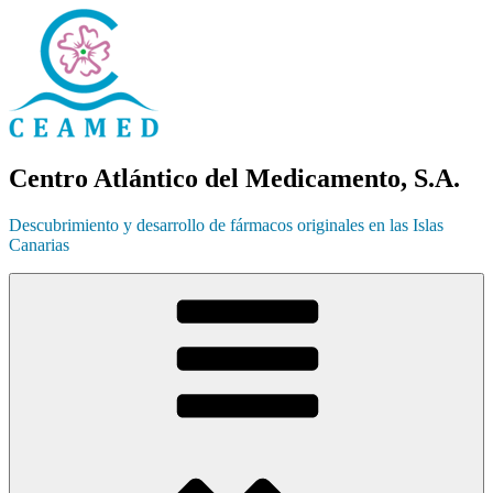
Ir
al
contenido
Centro Atlántico del Medicamento, S.A.
Descubrimiento y desarrollo de fármacos originales en las Islas
Canarias