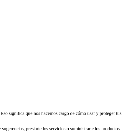
ignifica que nos hacemos cargo de cómo usar y proteger tus
sugerencias, prestarte los servicios o suministrarte los productos