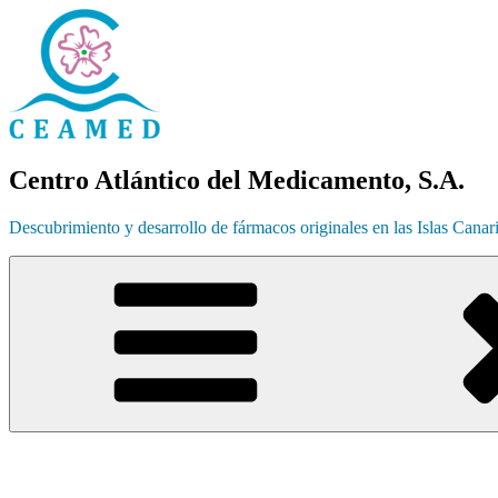
Ir
al
contenido
Centro Atlántico del Medicamento, S.A.
Descubrimiento y desarrollo de fármacos originales en las Islas Canar