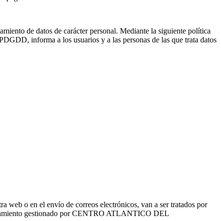
 de datos de carácter personal. Mediante la siguiente política
 informa a los usuarios y a las personas de las que trata datos
 o en el envío de correos electrónicos, van a ser tratados por
ratamiento gestionado por CENTRO ATLANTICO DEL