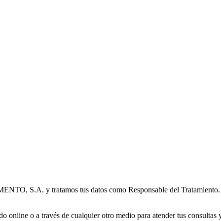
. y tratamos tus datos como Responsable del Tratamiento. Eso s
o online o a través de cualquier otro medio para atender tus consultas y 