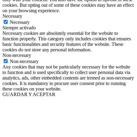
cookies. But opting out of some of these cookies may have an effect
on your browsing experience.
Necessary
Necessary
Siempre activado
Necessary cookies are absolutely essential for the website to
function properly. This category only includes cookies that ensures
basic functionalities and security features of the website. These
cookies do not store any personal information.
Non-necessary
Non-necessary
Any cookies that may not be particularly necessary for the website
to function and is used specifically to collect user personal data via
analytics, ads, other embedded contents are termed as non-necessary
cookies. It is mandatory to procure user consent prior to running
these cookies on your website.
GUARDAR Y ACEPTAR