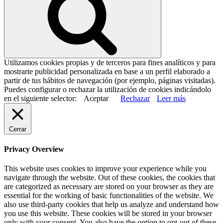
Utilizamos cookies propias y de terceros para fines analíticos y para
mostrarte publicidad personalizada en base a un perfil elaborado a
partir de tus hábitos de navegación (por ejemplo, páginas visitadas).
Puedes configurar o rechazar la utilización de cookies indicándolo
en el siguiente selector:
Aceptar
Rechazar
Leer más
Cerrar
Privacy Overview
This website uses cookies to improve your experience while you
navigate through the website. Out of these cookies, the cookies that
are categorized as necessary are stored on your browser as they are
essential for the working of basic functionalities of the website. We
also use third-party cookies that help us analyze and understand how
you use this website. These cookies will be stored in your browser
only with your consent. You also have the option to opt-out of these