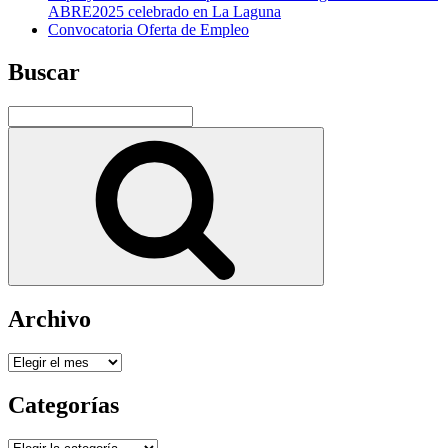
ABRE2025 celebrado en La Laguna
Convocatoria Oferta de Empleo
Buscar
Buscar
por:
Buscar
Archivo
Archivo
Categorías
Categorías