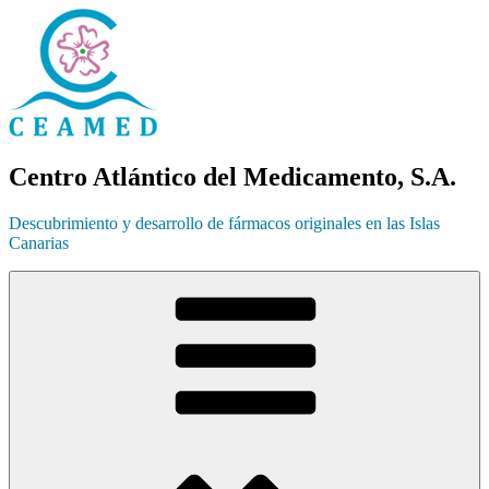
Ir
al
contenido
Centro Atlántico del Medicamento, S.A.
Descubrimiento y desarrollo de fármacos originales en las Islas
Canarias