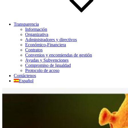
Transparencia
Información
Organizativa
Administradores y directivos
Económico-Financiera
Contratos
Convenios y encomiendas de gestión
Ayudas y Subvenciones
Compromiso de Igualdad
Protocolo de acoso
Contáctenos
Español