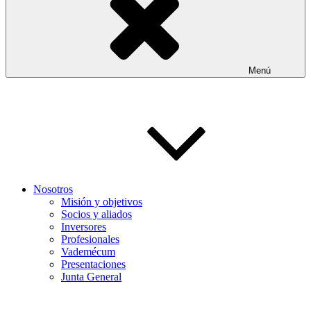
Menú
Nosotros
Misión y objetivos
Socios y aliados
Inversores
Profesionales
Vademécum
Presentaciones
Junta General