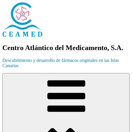
Ir
al
contenido
Centro Atlántico del Medicamento, S.A.
Descubrimiento y desarrollo de fármacos originales en las Islas
Canarias