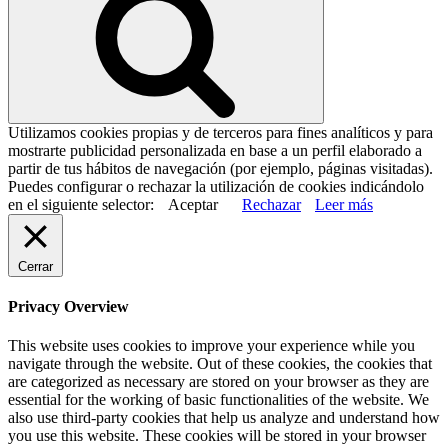
Utilizamos cookies propias y de terceros para fines analíticos y para
mostrarte publicidad personalizada en base a un perfil elaborado a
partir de tus hábitos de navegación (por ejemplo, páginas visitadas).
Puedes configurar o rechazar la utilización de cookies indicándolo
en el siguiente selector:
Aceptar
Rechazar
Leer más
Cerrar
Privacy Overview
This website uses cookies to improve your experience while you
navigate through the website. Out of these cookies, the cookies that
are categorized as necessary are stored on your browser as they are
essential for the working of basic functionalities of the website. We
also use third-party cookies that help us analyze and understand how
you use this website. These cookies will be stored in your browser