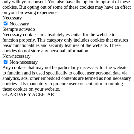
only with your consent. You also have the option to opt-out of these
cookies. But opting out of some of these cookies may have an effect
on your browsing experience.
Necessary
Necessary
Siempre activado
Necessary cookies are absolutely essential for the website to
function properly. This category only includes cookies that ensures
basic functionalities and security features of the website. These
cookies do not store any personal information.
Non-necessary
Non-necessary
Any cookies that may not be particularly necessary for the website
to function and is used specifically to collect user personal data via
analytics, ads, other embedded contents are termed as non-necessary
cookies. It is mandatory to procure user consent prior to running
these cookies on your website.
GUARDAR Y ACEPTAR