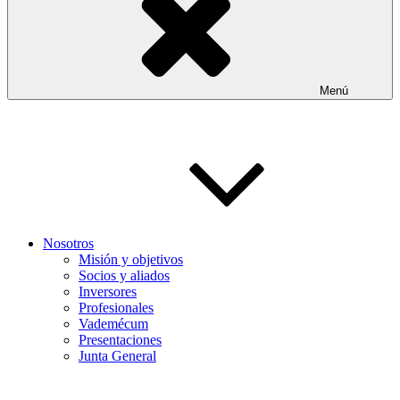
Menú
Nosotros
Misión y objetivos
Socios y aliados
Inversores
Profesionales
Vademécum
Presentaciones
Junta General